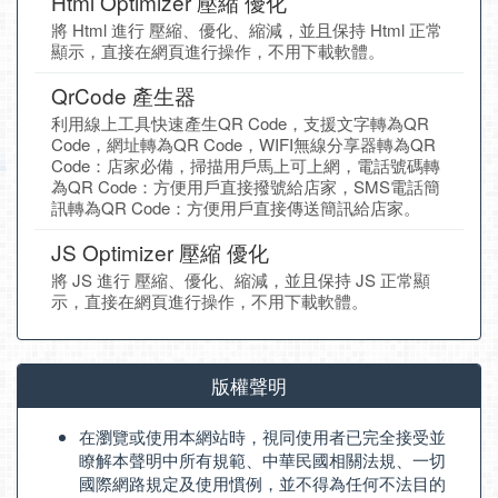
Html Optimizer 壓縮 優化
將 Html 進行 壓縮、優化、縮減，並且保持 Html 正常
顯示，直接在網頁進行操作，不用下載軟體。
QrCode 產生器
利用線上工具快速產生QR Code，支援文字轉為QR
Code，網址轉為QR Code，WIFI無線分享器轉為QR
Code：店家必備，掃描用戶馬上可上網，電話號碼轉
為QR Code：方便用戶直接撥號給店家，SMS電話簡
訊轉為QR Code：方便用戶直接傳送簡訊給店家。
JS Optimizer 壓縮 優化
將 JS 進行 壓縮、優化、縮減，並且保持 JS 正常顯
示，直接在網頁進行操作，不用下載軟體。
版權聲明
在瀏覽或使用本網站時，視同使用者已完全接受並
瞭解本聲明中所有規範、中華民國相關法規、一切
國際網路規定及使用慣例，並不得為任何不法目的