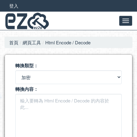
登入
首頁
網頁工具
Html Encode / Decode
轉換類型：
轉換內容：