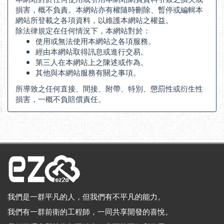
損害，概不負責。本網站亦有權隨時刪除、暫停或編輯本
網站所登載之各項資料，以維護本網站之權益。
除法律規定在任何情況下，本網站對於：
使用或無法使用本網站之各項服務。
經由本網站取得訊息或進行交易。
第三人在本網站上之陳述或作為。
其他與本網站服務有關之事項。
所導致之任何直接、間接、附帶、特別、懲罰性或衍生性
損害，一概不負賠償責任。
我們是一群平凡的人，但我們有不平凡的能力。
我們有一群前衛的工程師，一同共享開發的喜悅。