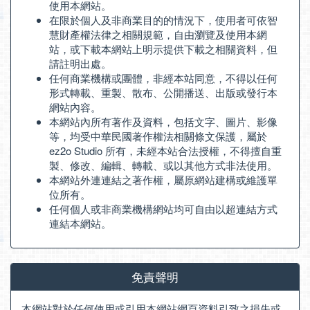
使用本網站。
在限於個人及非商業目的的情況下，使用者可依智
慧財產權法律之相關規範，自由瀏覽及使用本網
站，或下載本網站上明示提供下載之相關資料，但
請註明出處。
任何商業機構或團體，非經本站同意，不得以任何
形式轉載、重製、散布、公開播送、出版或發行本
網站內容。
本網站內所有著作及資料，包括文字、圖片、影像
等，均受中華民國著作權法相關條文保護，屬於
ez2o Studio 所有，未經本站合法授權，不得擅自重
製、修改、編輯、轉載、或以其他方式非法使用。
本網站外連連結之著作權，屬原網站建構或維護單
位所有。
任何個人或非商業機構網站均可自由以超連結方式
連結本網站。
免責聲明
本網站對於任何使用或引用本網站網頁資料引致之損失或