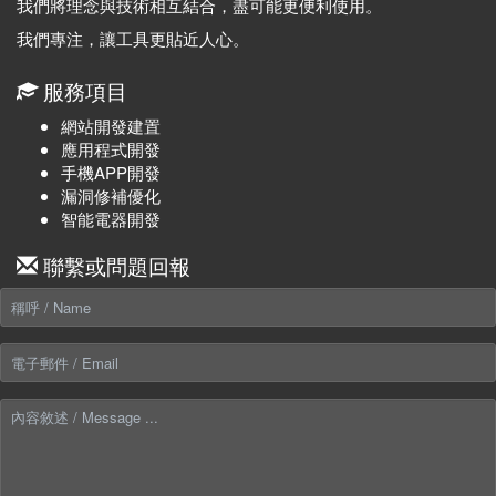
我們將理念與技術相互結合，盡可能更便利使用。
我們專注，讓工具更貼近人心。
服務項目
網站開發建置
應用程式開發
手機APP開發
漏洞修補優化
智能電器開發
聯繫或問題回報