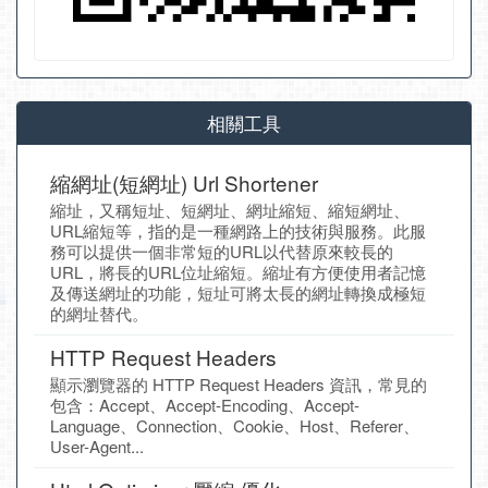
相關工具
縮網址(短網址) Url Shortener
縮址，又稱短址、短網址、網址縮短、縮短網址、
URL縮短等，指的是一種網路上的技術與服務。此服
務可以提供一個非常短的URL以代替原來較長的
URL，將長的URL位址縮短。縮址有方便使用者記憶
及傳送網址的功能，短址可將太長的網址轉換成極短
的網址替代。
HTTP Request Headers
顯示瀏覽器的 HTTP Request Headers 資訊，常見的
包含：Accept、Accept-Encoding、Accept-
Language、Connection、Cookie、Host、Referer、
User-Agent...