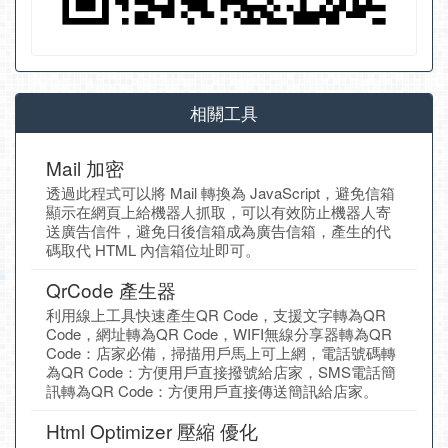
相關工具
Mail 加密
透過此程式可以將 Mail 轉換為 JavaScript，避免信箱
顯示在網頁上給機器人抓取，可以有效防止機器人寄
送廣告信件，避免日後信箱成為廣告信箱，產生的代
碼取代 HTML 內信箱位址即可。
QrCode 產生器
利用線上工具快速產生QR Code，支援文字轉為QR
Code，網址轉為QR Code，WIFI無線分享器轉為QR
Code：店家必備，掃描用戶馬上可上網，電話號碼轉
為QR Code：方便用戶直接撥號給店家，SMS電話簡
訊轉為QR Code：方便用戶直接傳送簡訊給店家。
Html Optimizer 壓縮 優化