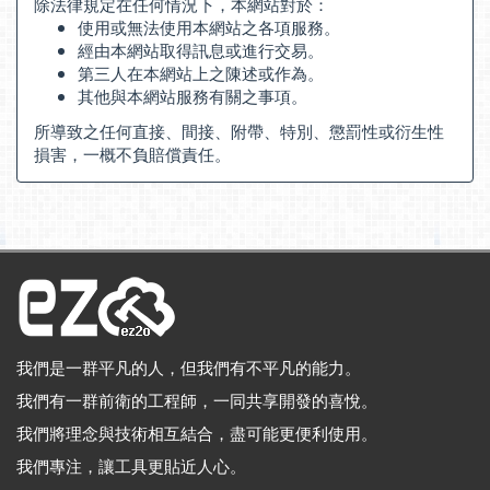
除法律規定在任何情況下，本網站對於：
使用或無法使用本網站之各項服務。
經由本網站取得訊息或進行交易。
第三人在本網站上之陳述或作為。
其他與本網站服務有關之事項。
所導致之任何直接、間接、附帶、特別、懲罰性或衍生性
損害，一概不負賠償責任。
我們是一群平凡的人，但我們有不平凡的能力。
我們有一群前衛的工程師，一同共享開發的喜悅。
我們將理念與技術相互結合，盡可能更便利使用。
我們專注，讓工具更貼近人心。