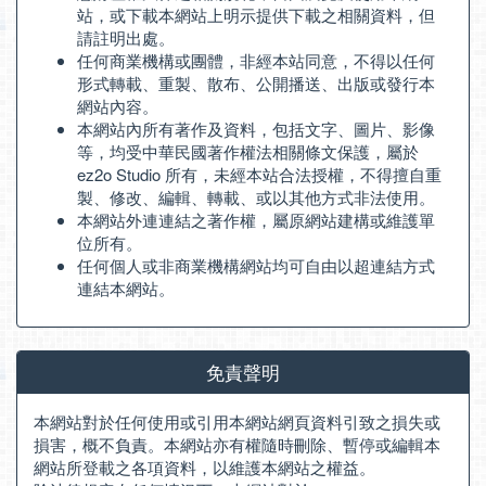
站，或下載本網站上明示提供下載之相關資料，但
請註明出處。
任何商業機構或團體，非經本站同意，不得以任何
形式轉載、重製、散布、公開播送、出版或發行本
網站內容。
本網站內所有著作及資料，包括文字、圖片、影像
等，均受中華民國著作權法相關條文保護，屬於
ez2o Studio 所有，未經本站合法授權，不得擅自重
製、修改、編輯、轉載、或以其他方式非法使用。
本網站外連連結之著作權，屬原網站建構或維護單
位所有。
任何個人或非商業機構網站均可自由以超連結方式
連結本網站。
免責聲明
本網站對於任何使用或引用本網站網頁資料引致之損失或
損害，概不負責。本網站亦有權隨時刪除、暫停或編輯本
網站所登載之各項資料，以維護本網站之權益。