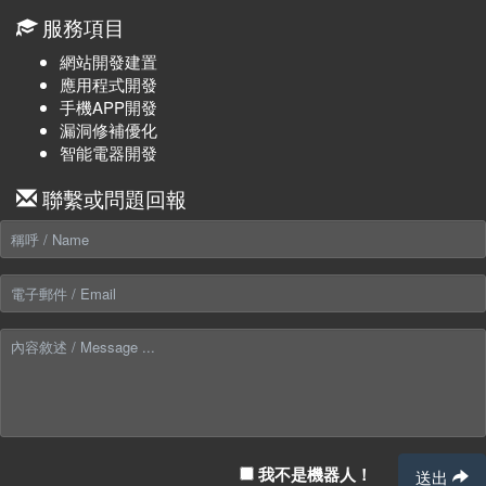
服務項目
網站開發建置
應用程式開發
手機APP開發
漏洞修補優化
智能電器開發
聯繫或問題回報
我不是機器人！
送出