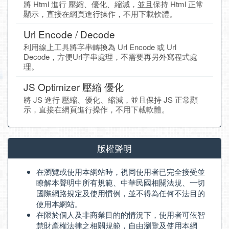
將 Html 進行 壓縮、優化、縮減，並且保持 Html 正常
顯示，直接在網頁進行操作，不用下載軟體。
Url Encode / Decode
利用線上工具將字串轉換為 Url Encode 或 Url
Decode，方便Url字串處理，不需要再另外寫程式處
理。
JS Optimizer 壓縮 優化
將 JS 進行 壓縮、優化、縮減，並且保持 JS 正常顯
示，直接在網頁進行操作，不用下載軟體。
版權聲明
在瀏覽或使用本網站時，視同使用者已完全接受並
瞭解本聲明中所有規範、中華民國相關法規、一切
國際網路規定及使用慣例，並不得為任何不法目的
使用本網站。
在限於個人及非商業目的的情況下，使用者可依智
慧財產權法律之相關規範，自由瀏覽及使用本網