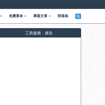
免費算命
專題文章
部落格
工商服務 - 廣告