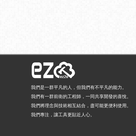
我們是一群平凡的人，但我們有不平凡的能力。
我們有一群前衛的工程師，一同共享開發的喜悅。
我們將理念與技術相互結合，盡可能更便利使用。
我們專注，讓工具更貼近人心。