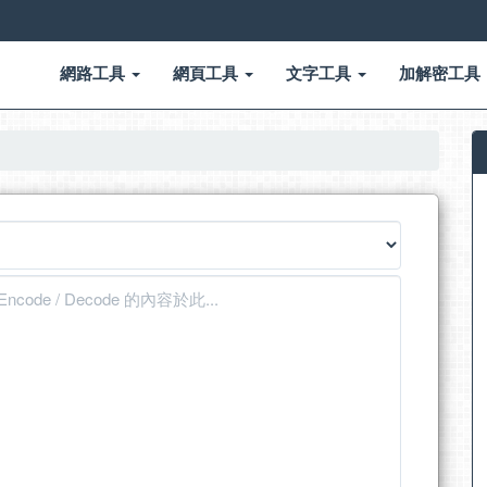
網路工具
網頁工具
文字工具
加解密工具