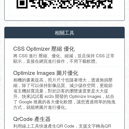
相關工具
CSS Optimizer 壓縮 優化
將 CSS 進行 壓縮、優化、縮減，並且保持 CSS 正常
顯示，直接在網頁進行操作，不用下載軟體。
Optimize Images 圖片優化
相機的畫素提高，照片尺寸也隨著增大，透過無損壓
縮，除了可以保持影像品質、減少儲存空間，更能節
省主機頻寬流量，對於訪客的瀏覽速度更是大大提
升。快來試試看 ez2o 開發的 Optimize Images，結合
了 Google 推薦的各大優化軟體，讓您透過簡單的拖曳
方式，就能將圖片進行優化。
QrCode 產生器
利用線上工具快速產生QR Code，支援文字轉為QR