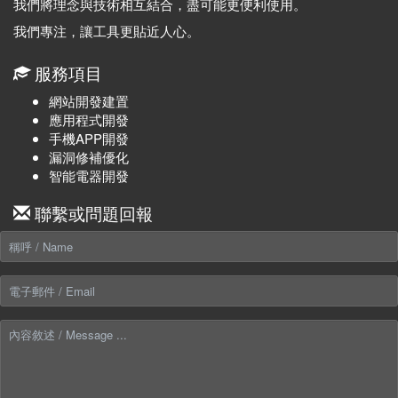
我們將理念與技術相互結合，盡可能更便利使用。
我們專注，讓工具更貼近人心。
服務項目
網站開發建置
應用程式開發
手機APP開發
漏洞修補優化
智能電器開發
聯繫或問題回報