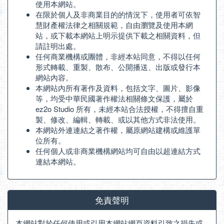
使用本網站。
在限於個人及非商業目的的情況下，使用者可依智
慧財產權法律之相關規範，自由瀏覽及使用本網
站，或下載本網站上明示提供下載之相關資料，但
請註明出處。
任何商業機構或團體，非經本站同意，不得以任何
形式轉載、重製、散布、公開播送、出版或發行本
網站內容。
本網站內所有著作及資料，包括文字、圖片、影像
等，均受中華民國著作權法相關條文保護，屬於
ez2o Studio 所有，未經本站合法授權，不得擅自重
製、修改、編輯、轉載、或以其他方式非法使用。
本網站外連連結之著作權，屬原網站建構或維護單
位所有。
任何個人或非商業機構網站均可自由以超連結方式
連結本網站。
免責聲明
本網站對於任何使用或引用本網站網頁資料引致之損失或