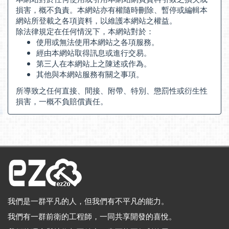
損害，概不負責。本網站亦有權隨時刪除、暫停或編輯本
網站所登載之各項資料，以維護本網站之權益。
除法律規定在任何情況下，本網站對於：
使用或無法使用本網站之各項服務。
經由本網站取得訊息或進行交易。
第三人在本網站上之陳述或作為。
其他與本網站服務有關之事項。
所導致之任何直接、間接、附帶、特別、懲罰性或衍生性
損害，一概不負賠償責任。
我們是一群平凡的人，但我們有不平凡的能力。
我們有一群前衛的工程師，一同共享開發的喜悅。