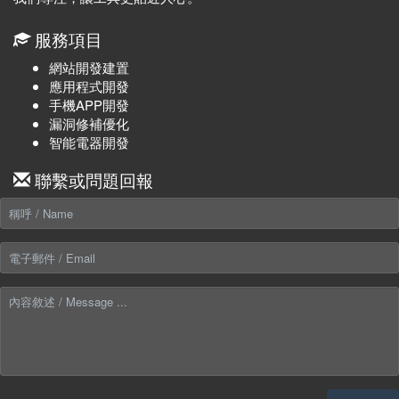
服務項目
網站開發建置
應用程式開發
手機APP開發
漏洞修補優化
智能電器開發
聯繫或問題回報