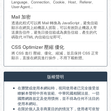
Language、Connection、Cookie、Host、Referer、
User-Agent...
Mail 加密
透過此程式可以將 Mail 轉換為 JavaScript，避免信箱
顯示在網頁上給機器人抓取，可以有效防止機器人寄
送廣告信件，避免日後信箱成為廣告信箱，產生的代
碼取代 HTML 內信箱位址即可。
CSS Optimizer 壓縮 優化
將 CSS 進行 壓縮、優化、縮減，並且保持 CSS 正常
顯示，直接在網頁進行操作，不用下載軟體。
版權聲明
在瀏覽或使用本網站時，視同使用者已完全接受並
瞭解本聲明中所有規範、中華民國相關法規、一切
國際網路規定及使用慣例，並不得為任何不法目的
使用本網站。
在限於個人及非商業目的的情況下，使用者可依智