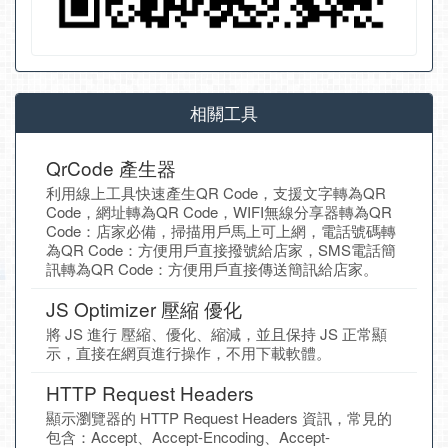
相關工具
QrCode 產生器
利用線上工具快速產生QR Code，支援文字轉為QR
Code，網址轉為QR Code，WIFI無線分享器轉為QR
Code：店家必備，掃描用戶馬上可上網，電話號碼轉
為QR Code：方便用戶直接撥號給店家，SMS電話簡
訊轉為QR Code：方便用戶直接傳送簡訊給店家。
JS Optimizer 壓縮 優化
將 JS 進行 壓縮、優化、縮減，並且保持 JS 正常顯
示，直接在網頁進行操作，不用下載軟體。
HTTP Request Headers
顯示瀏覽器的 HTTP Request Headers 資訊，常見的
包含：Accept、Accept-Encoding、Accept-