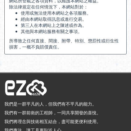
網站所登載之各項資料，以維護本網站之權益。
除法律規定在任何情況下，本網站對於：
使用或無法使用本網站之各項服務。
經由本網站取得訊息或進行交易。
第三人在本網站上之陳述或作為。
其他與本網站服務有關之事項。
所導致之任何直接、間接、附帶、特別、懲罰性或衍生性
損害，一概不負賠償責任。
我們是一群平凡的人，但我們有不平凡的能力。
我們有一群前衛的工程師，一同共享開發的喜悅。
我們將理念與技術相互結合，盡可能更便利使用。
我們專注，讓工具更貼近人心。