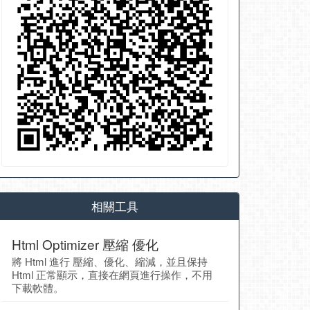
相關工具
Html Optimizer 壓縮 優化
將 Html 進行 壓縮、優化、縮減，並且保持
Html 正常顯示，直接在網頁進行操作，不用
下載軟體。