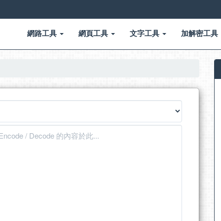
網路工具
網頁工具
文字工具
加解密工具