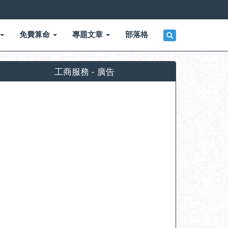
免費算命
專題文章
部落格
工商服務 - 廣告