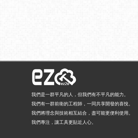
我們是一群平凡的人，但我們有不平凡的能力。
我們有一群前衛的工程師，一同共享開發的喜悅。
我們將理念與技術相互結合，盡可能更便利使用。
我們專注，讓工具更貼近人心。