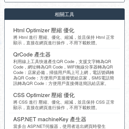
相關工具
Html Optimizer 壓縮 優化
將 Html 進行 壓縮、優化、縮減，並且保持 Html 正常
顯示，直接在網頁進行操作，不用下載軟體。
QrCode 產生器
利用線上工具快速產生QR Code，支援文字轉為QR
Code，網址轉為QR Code，WIFI無線分享器轉為QR
Code：店家必備，掃描用戶馬上可上網，電話號碼轉
為QR Code：方便用戶直接撥號給店家，SMS電話簡
訊轉為QR Code：方便用戶直接傳送簡訊給店家。
CSS Optimizer 壓縮 優化
將 CSS 進行 壓縮、優化、縮減，並且保持 CSS 正常
顯示，直接在網頁進行操作，不用下載軟體。
ASP.NET machineKey 產生器
當多台 ASP.NET伺服器，使用者送出網頁時發生