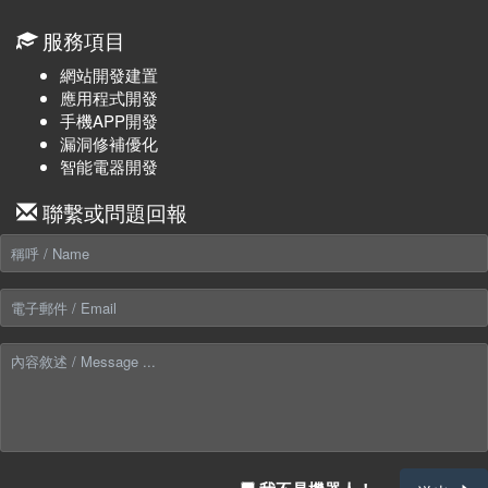
服務項目
網站開發建置
應用程式開發
手機APP開發
漏洞修補優化
智能電器開發
聯繫或問題回報