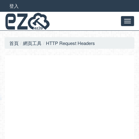
登入
首頁
網頁工具
HTTP Request Headers