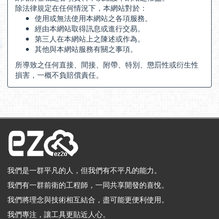
除法律規定在任何情況下，本網站對於：
使用或無法使用本網站之各項服務。
經由本網站取得訊息或進行交易。
第三人在本網站上之陳述或作為。
其他與本網站服務有關之事項。
所導致之任何直接、間接、附帶、特別、懲罰性或衍生性
損害，一概不負賠償責任。
我們是一群平凡的人，但我們有不平凡的能力。
我們有一群前衛的工程師，一同共享開發的喜悅。
我們將理念與技術相互結合，盡可能更便利使用。
我們專注，讓工具更貼近人心。