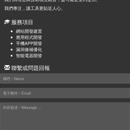
我們專注，讓工具更貼近人心。
服務項目
網站開發建置
應用程式開發
手機APP開發
漏洞修補優化
智能電器開發
聯繫或問題回報