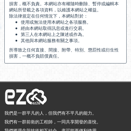
損害，概不負責。本網站亦有權隨時刪除、暫停或編輯本
網站所登載之各項資料，以維護本網站之權益。
除法律規定在任何情況下，本網站對於：
使用或無法使用本網站之各項服務。
經由本網站取得訊息或進行交易。
第三人在本網站上之陳述或作為。
其他與本網站服務有關之事項。
所導致之任何直接、間接、附帶、特別、懲罰性或衍生性
損害，一概不負賠償責任。
我們是一群平凡的人，但我們有不平凡的能力。
我們有一群前衛的工程師，一同共享開發的喜悅。
我們將理念與技術相互結合，盡可能更便利使用。