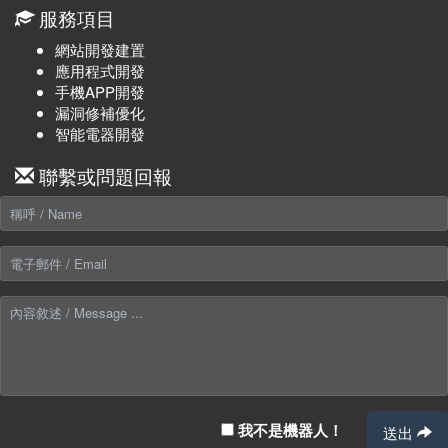
服務項目
網站開發建置
應用程式開發
手機APP開發
漏洞修補優化
智能電器開發
聯繫或問題回報
我不是機器人！
送出