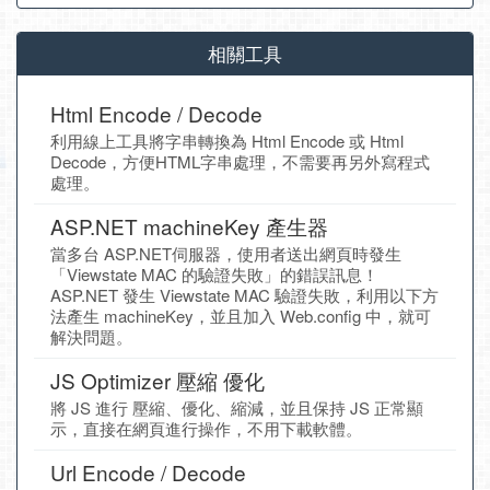
相關工具
Html Encode / Decode
利用線上工具將字串轉換為 Html Encode 或 Html
Decode，方便HTML字串處理，不需要再另外寫程式
處理。
ASP.NET machineKey 產生器
當多台 ASP.NET伺服器，使用者送出網頁時發生
「Viewstate MAC 的驗證失敗」的錯誤訊息！
ASP.NET 發生 Viewstate MAC 驗證失敗，利用以下方
法產生 machineKey，並且加入 Web.config 中，就可
解決問題。
JS Optimizer 壓縮 優化
將 JS 進行 壓縮、優化、縮減，並且保持 JS 正常顯
示，直接在網頁進行操作，不用下載軟體。
Url Encode / Decode