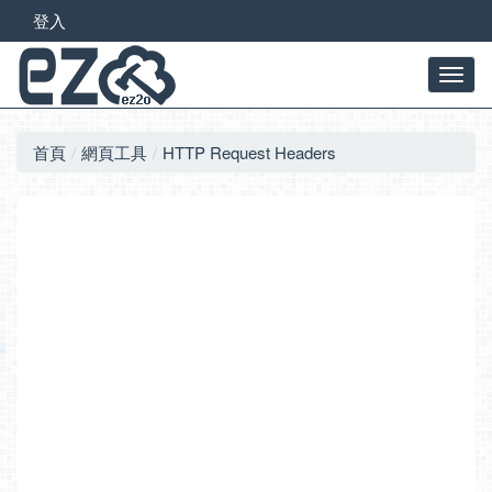
登入
首頁
網頁工具
HTTP Request Headers