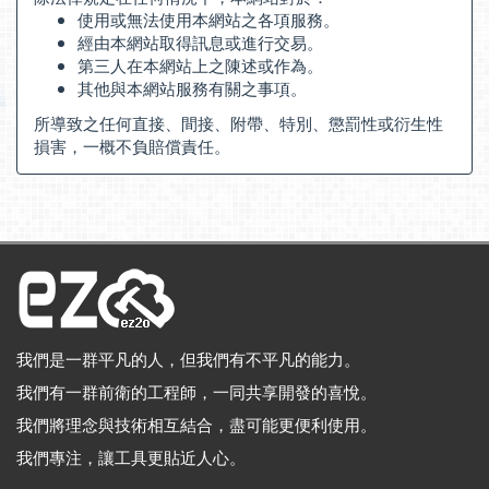
使用或無法使用本網站之各項服務。
經由本網站取得訊息或進行交易。
第三人在本網站上之陳述或作為。
其他與本網站服務有關之事項。
所導致之任何直接、間接、附帶、特別、懲罰性或衍生性
損害，一概不負賠償責任。
我們是一群平凡的人，但我們有不平凡的能力。
我們有一群前衛的工程師，一同共享開發的喜悅。
我們將理念與技術相互結合，盡可能更便利使用。
我們專注，讓工具更貼近人心。