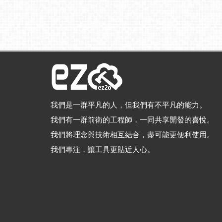
我們是一群平凡的人，但我們有不平凡的能力。
我們有一群前衛的工程師，一同共享開發的喜悅。
我們將理念與技術相互結合，盡可能更便利使用。
我們專注，讓工具更貼近人心。