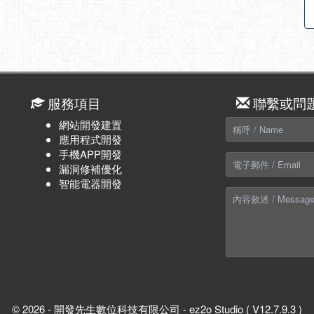
服務項目
聯繫或問
網站開發建置
應用程式開發
手機APP開發
漏洞修補優化
智能電器開發
© 2026 - 開發先生數位科技有限公司 - ez2o Studio ( V12.7.9.3 )