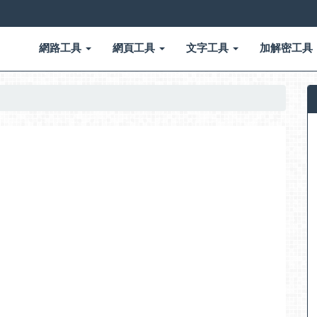
網路工具
網頁工具
文字工具
加解密工具