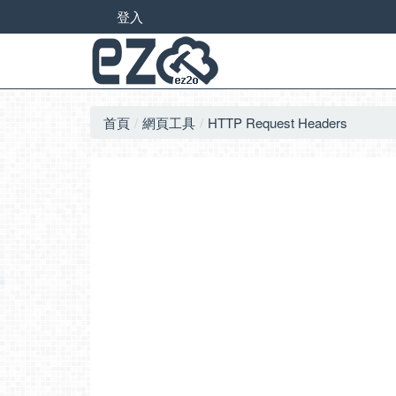
登入
首頁
網頁工具
HTTP Request Headers