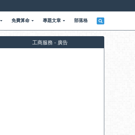
免費算命
專題文章
部落格
工商服務 - 廣告