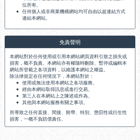
位所有。
任何個人或非商業機構網站均可自由以超連結方式
連結本網站。
免責聲明
本網站對於任何使用或引用本網站網頁資料引致之損失或
損害，概不負責。本網站亦有權隨時刪除、暫停或編輯本
網站所登載之各項資料，以維護本網站之權益。
除法律規定在任何情況下，本網站對於：
使用或無法使用本網站之各項服務。
經由本網站取得訊息或進行交易。
第三人在本網站上之陳述或作為。
其他與本網站服務有關之事項。
所導致之任何直接、間接、附帶、特別、懲罰性或衍生性
損害，一概不負賠償責任。