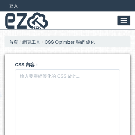
登入
首頁
網頁工具
CSS Optimizer 壓縮 優化
CSS 內容：