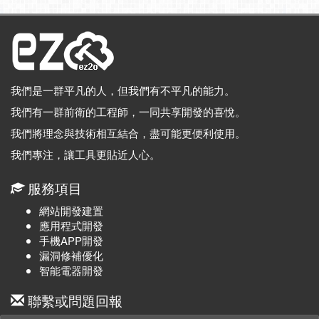
我們是一群平凡的人，但我們有不平凡的能力。
我們有一群前衛的工程師，一同共享開發的喜悅。
我們將理念與技術相互結合，盡可能更便利使用。
我們專注，讓工具更貼近人心。
服務項目
網站開發建置
應用程式開發
手機APP開發
漏洞修補優化
智能電器開發
聯繫或問題回報