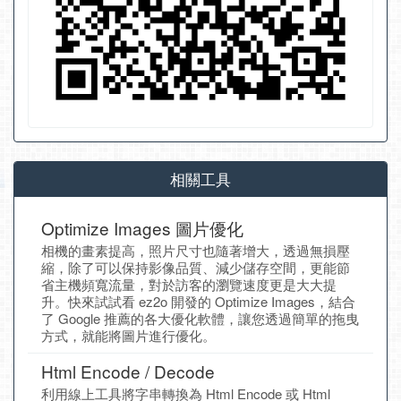
相關工具
Optimize Images 圖片優化
相機的畫素提高，照片尺寸也隨著增大，透過無損壓
縮，除了可以保持影像品質、減少儲存空間，更能節
省主機頻寬流量，對於訪客的瀏覽速度更是大大提
升。快來試試看 ez2o 開發的 Optimize Images，結合
了 Google 推薦的各大優化軟體，讓您透過簡單的拖曳
方式，就能將圖片進行優化。
Html Encode / Decode
利用線上工具將字串轉換為 Html Encode 或 Html