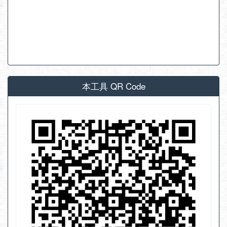
本工具 QR Code