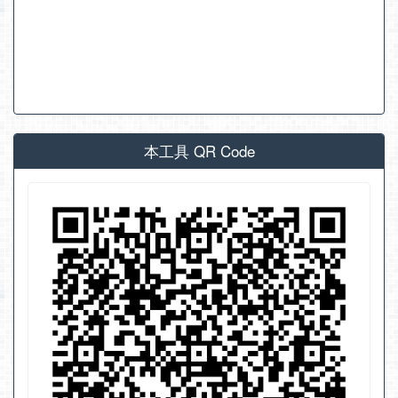
本工具 QR Code