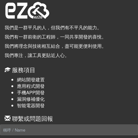
我們是一群平凡的人，但我們有不平凡的能力。
我們有一群前衛的工程師，一同共享開發的喜悅。
我們將理念與技術相互結合，盡可能更便利使用。
我們專注，讓工具更貼近人心。
服務項目
網站開發建置
應用程式開發
手機APP開發
漏洞修補優化
智能電器開發
聯繫或問題回報