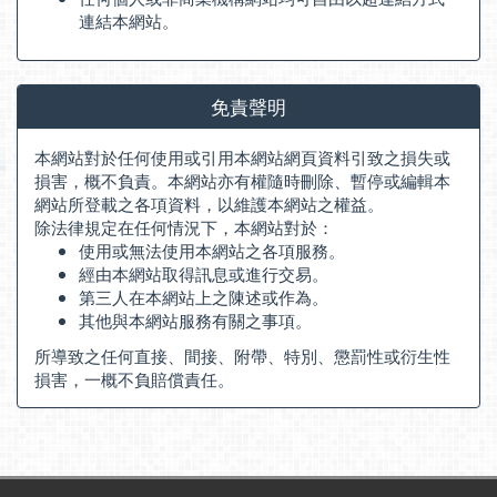
連結本網站。
免責聲明
本網站對於任何使用或引用本網站網頁資料引致之損失或
損害，概不負責。本網站亦有權隨時刪除、暫停或編輯本
網站所登載之各項資料，以維護本網站之權益。
除法律規定在任何情況下，本網站對於：
使用或無法使用本網站之各項服務。
經由本網站取得訊息或進行交易。
第三人在本網站上之陳述或作為。
其他與本網站服務有關之事項。
所導致之任何直接、間接、附帶、特別、懲罰性或衍生性
損害，一概不負賠償責任。