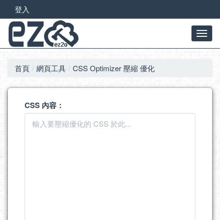
登入
首頁
網頁工具
CSS Optimizer 壓縮 優化
CSS 內容：