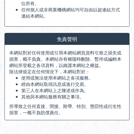
位所有。
任何個人或非商業機構網站均可自由以超連結方式
連結本網站。
免責聲明
本網站對於任何使用或引用本網站網頁資料引致之損失或
損害，概不負責。本網站亦有權隨時刪除、暫停或編輯本
網站所登載之各項資料，以維護本網站之權益。
除法律規定在任何情況下，本網站對於：
使用或無法使用本網站之各項服務。
經由本網站取得訊息或進行交易。
第三人在本網站上之陳述或作為。
其他與本網站服務有關之事項。
所導致之任何直接、間接、附帶、特別、懲罰性或衍生性
損害，一概不負賠償責任。