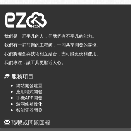
我們是一群平凡的人，但我們有不平凡的能力。
我們有一群前衛的工程師，一同共享開發的喜悅。
我們將理念與技術相互結合，盡可能更便利使用。
我們專注，讓工具更貼近人心。
服務項目
網站開發建置
應用程式開發
手機APP開發
漏洞修補優化
智能電器開發
聯繫或問題回報