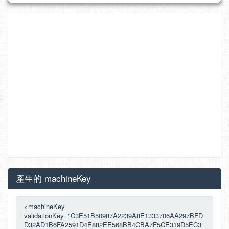
產生的 machineKey