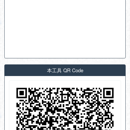
本工具 QR Code