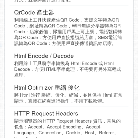
QrCode 產生器
利用線上工具快速產生QR Code，支援文字轉為QR
Code，網址轉為QR Code，WIFI無線分享器轉為QR
Code：店家必備，掃描用戶馬上可上網，電話號碼轉
為QR Code：方便用戶直接撥號給店家，SMS電話簡
訊轉為QR Code：方便用戶直接傳送簡訊給店家。
Html Encode / Decode
利用線上工具將字串轉換為 Html Encode 或 Html
Decode，方便HTML字串處理，不需要再另外寫程式
處理。
Html Optimizer 壓縮 優化
將 Html 進行 壓縮、優化、縮減，並且保持 Html 正常
顯示，直接在網頁進行操作，不用下載軟體。
HTTP Request Headers
顯示瀏覽器的 HTTP Request Headers 資訊，常見的
包含：Accept、Accept-Encoding、Accept-
Language、Connection、Cookie、Host、Referer、