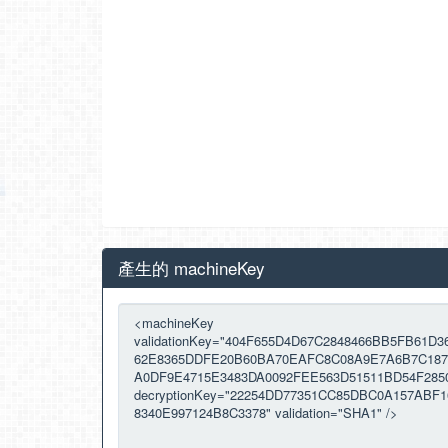
產生的 machineKey