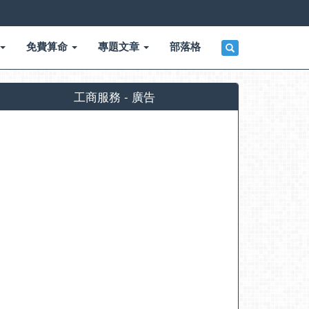
免費算命
專題文章
部落格
工商服務 - 廣告