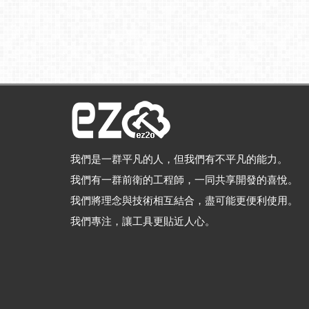
我們是一群平凡的人，但我們有不平凡的能力。
我們有一群前衛的工程師，一同共享開發的喜悅。
我們將理念與技術相互結合，盡可能更便利使用。
我們專注，讓工具更貼近人心。