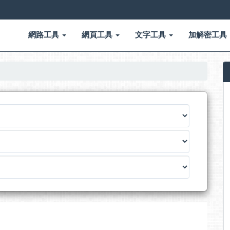
網路工具
網頁工具
文字工具
加解密工具