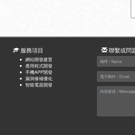
服務項目
聯繫或問
網站開發建置
應用程式開發
手機APP開發
漏洞修補優化
智能電器開發