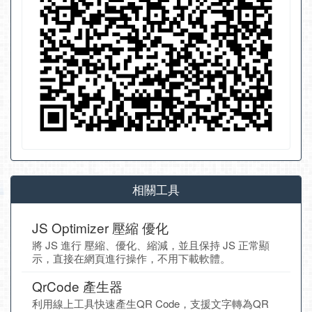
相關工具
JS Optimizer 壓縮 優化
將 JS 進行 壓縮、優化、縮減，並且保持 JS 正常顯
示，直接在網頁進行操作，不用下載軟體。
QrCode 產生器
利用線上工具快速產生QR Code，支援文字轉為QR