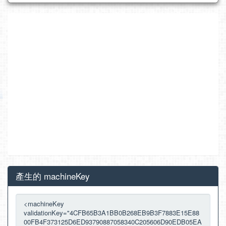
產生的 machineKey