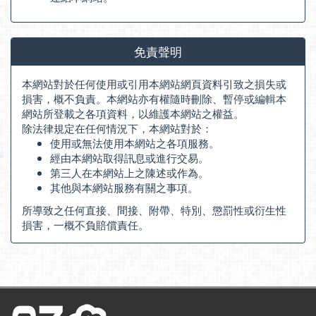
免責聲明
本網站對於任何使用或引用本網站網頁資料引致之損失或
損害，概不負責。本網站亦有權隨時刪除、暫停或編輯本
網站所登載之各項資料，以維護本網站之權益。
除法律規定在任何情況下，本網站對於：
使用或無法使用本網站之各項服務。
經由本網站取得訊息或進行交易。
第三人在本網站上之陳述或作為。
其他與本網站服務有關之事項。
所導致之任何直接、間接、附帶、特別、懲罰性或衍生性
損害，一概不負賠償責任。