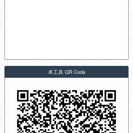
本工具 QR Code