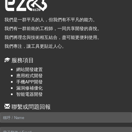
我們是一群平凡的人，但我們有不平凡的能力。
我們有一群前衛的工程師，一同共享開發的喜悅。
我們將理念與技術相互結合，盡可能更便利使用。
我們專注，讓工具更貼近人心。
服務項目
網站開發建置
應用程式開發
手機APP開發
漏洞修補優化
智能電器開發
聯繫或問題回報